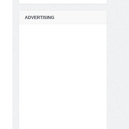
ADVERTISING