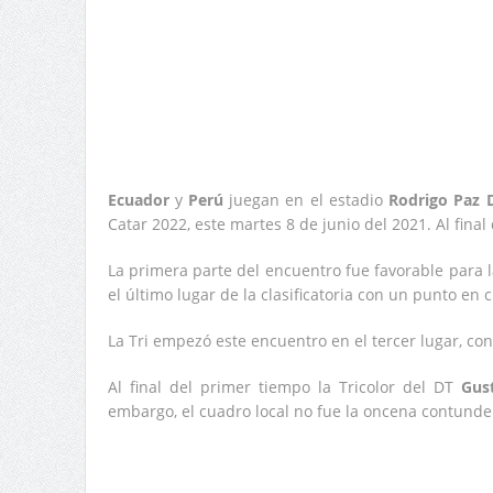
Ecuador
y
Perú
juegan en el estadio
Rodrigo Paz 
Catar 2022, este martes 8 de junio del 2021. Al final
La primera parte del encuentro fue favorable para l
el último lugar de la clasificatoria con un punto en c
La Tri empezó este encuentro en el tercer lugar, con
Al final del primer tiempo la Tricolor del DT
Gus
embargo, el cuadro local no fue la oncena contunden