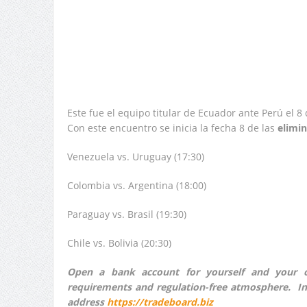
Este fue el equipo titular de Ecuador ante Perú el 8 
Con este encuentro se inicia la fecha 8 de las
elimi
Venezuela vs. Uruguay (17:30)
Colombia vs. Argentina (18:00)
Paraguay vs. Brasil (19:30)
Chile vs. Bolivia (20:30)
Open a bank account for yourself and your o
requirements and regulation-free atmosphere. In
address
https://tradeboard.biz