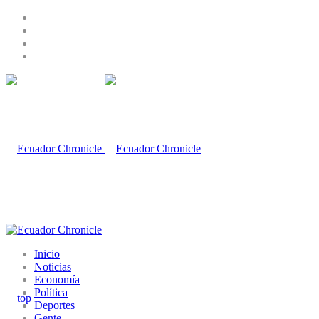
Inicio
Noticias
Economía
Política
Deportes
Gente