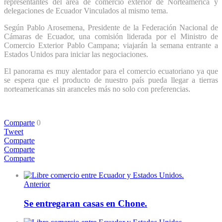
representantes del área de comercio exterior de Norteamérica y
delegaciones de Ecuador Vinculados al mismo tema.
Según Pablo Arosemena, Presidente de la Federación Nacional de
Cámaras de Ecuador, una comisión liderada por el Ministro de
Comercio Exterior Pablo Campana; viajarán la semana entrante a
Estados Unidos para iniciar las negociaciones.
El panorama es muy alentador para el comercio ecuatoriano ya que
se espera que el producto de nuestro país pueda llegar a tierras
norteamericanas sin aranceles más no solo con preferencias.
Comparte
0
Tweet
Comparte
Comparte
Comparte
Anterior
Se entregaran casas en Chone.