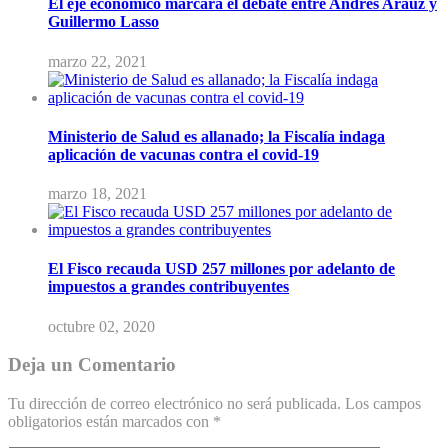
El eje económico marcará el debate entre Andrés Arauz y
Guillermo Lasso
marzo 22, 2021
Ministerio de Salud es allanado; la Fiscalía indaga
aplicación de vacunas contra el covid-19
marzo 18, 2021
El Fisco recauda USD 257 millones por adelanto de
impuestos a grandes contribuyentes
octubre 02, 2020
Deja un Comentario
Tu dirección de correo electrónico no será publicada.
Los campos
obligatorios están marcados con
*