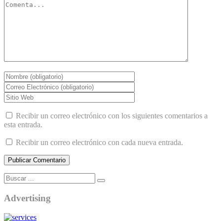
Recibir un correo electrónico con los siguientes comentarios a
esta entrada.
Recibir un correo electrónico con cada nueva entrada.
Advertising