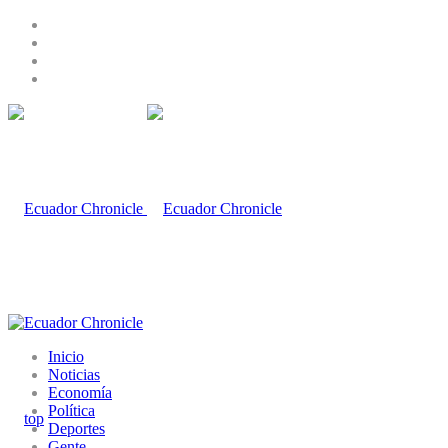
Inicio
Noticias
Economía
Política
Deportes
Gente