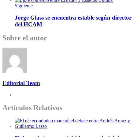
Siguiente
Jorge Glass se encuentra estable según director
del HCAM
Sobre el autor
Editorial Team
Artículos Relativos