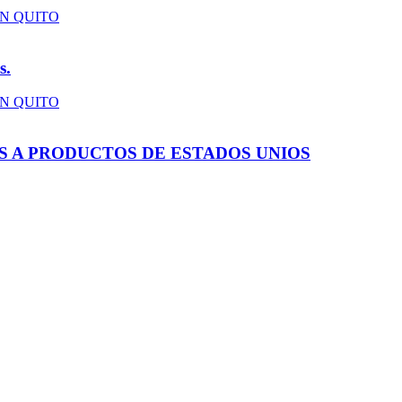
s.
S A PRODUCTOS DE ESTADOS UNIOS