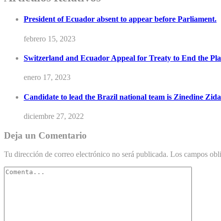
President of Ecuador absent to appear before Parliament.
febrero 15, 2023
Switzerland and Ecuador Appeal for Treaty to End the Plas
enero 17, 2023
Candidate to lead the Brazil national team is Zinedine Zida
diciembre 27, 2022
Deja un Comentario
Tu dirección de correo electrónico no será publicada.
Los campos obli