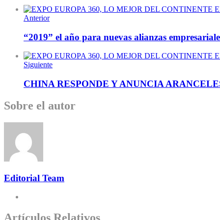
Anterior
“2019” el año para nuevas alianzas empresariale
Siguiente
CHINA RESPONDE Y ANUNCIA ARANCELE
Sobre el autor
Editorial Team
Artículos Relativos