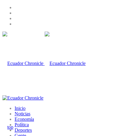
Inicio
Noticias
Economía
Política
Deportes
Gente