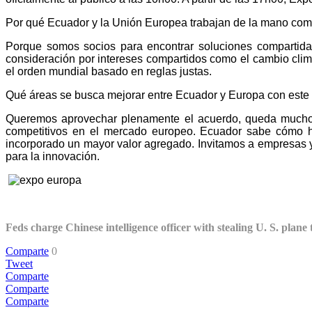
Por qué Ecuador y la Unión Europea trabajan de la mano com
Porque somos socios para encontrar soluciones compartidas 
consideración por intereses compartidos como el cambio climá
el orden mundial basado en reglas justas.
Qué áreas se busca mejorar entre Ecuador y Europa con este
Queremos aprovechar plenamente el acuerdo, queda mucho 
competitivos en el mercado europeo. Ecuador sabe cómo hac
incorporado un mayor valor agregado. Invitamos a empresas y
para la innovación.
Feds charge Chinese intelligence officer with stealing U. S. plane
Comparte
0
Tweet
Comparte
Comparte
Comparte