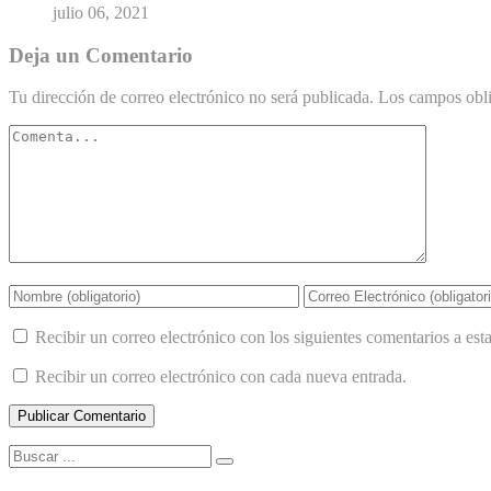
julio 06, 2021
Deja un Comentario
Tu dirección de correo electrónico no será publicada.
Los campos obli
Recibir un correo electrónico con los siguientes comentarios a esta
Recibir un correo electrónico con cada nueva entrada.