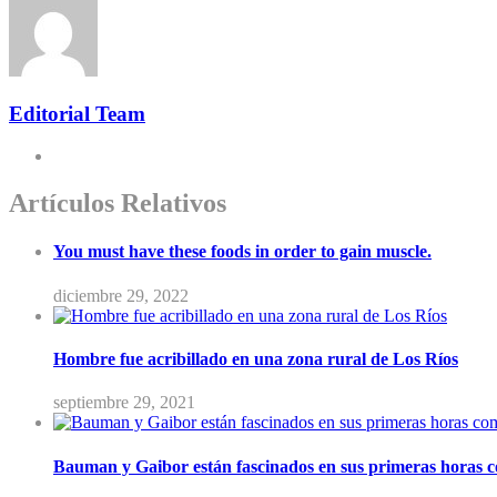
Editorial Team
Artículos Relativos
You must have these foods in order to gain muscle.
diciembre 29, 2022
Hombre fue acribillado en una zona rural de Los Ríos
septiembre 29, 2021
Bauman y Gaibor están fascinados en sus primeras horas 