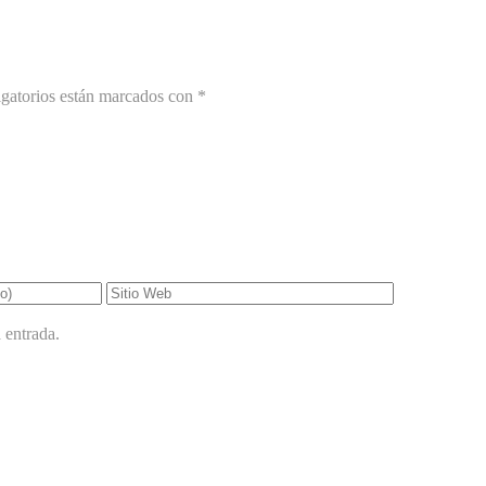
gatorios están marcados con
*
 entrada.