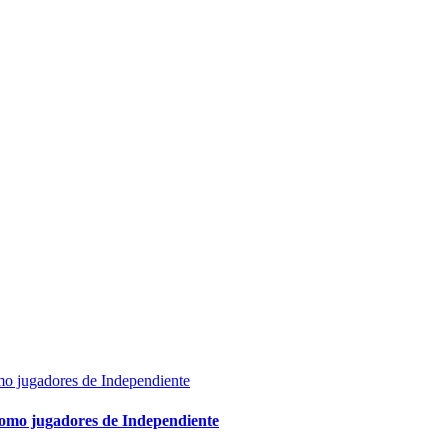
como jugadores de Independiente