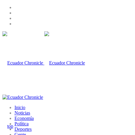
Inicio
Noticias
Economía
Política
Deportes
Gente