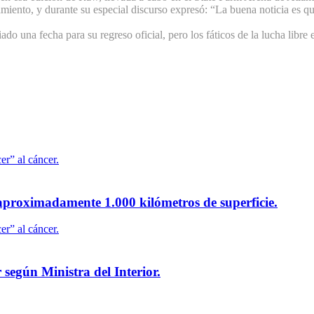
amiento, y durante su especial discurso expresó: “La buena noticia es q
 una fecha para su regreso oficial, pero los fáticos de la lucha libre
proximadamente 1.000 kilómetros de superficie.
 según Ministra del Interior.