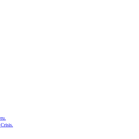
ru.
Crisis.