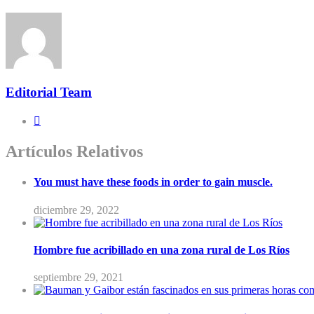
Editorial Team
Artículos Relativos
You must have these foods in order to gain muscle.
diciembre 29, 2022
Hombre fue acribillado en una zona rural de Los Ríos
septiembre 29, 2021