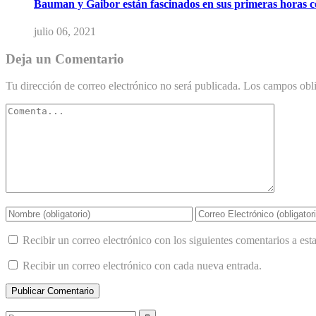
Bauman y Gaibor están fascinados en sus primeras horas 
julio 06, 2021
Deja un Comentario
Tu dirección de correo electrónico no será publicada.
Los campos obli
Recibir un correo electrónico con los siguientes comentarios a esta
Recibir un correo electrónico con cada nueva entrada.