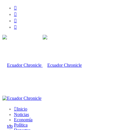
Inicio
Noticias
Economía
Política