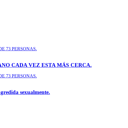
ANO CADA VEZ ESTA MÁS CERCA.
agredida sexualmente.