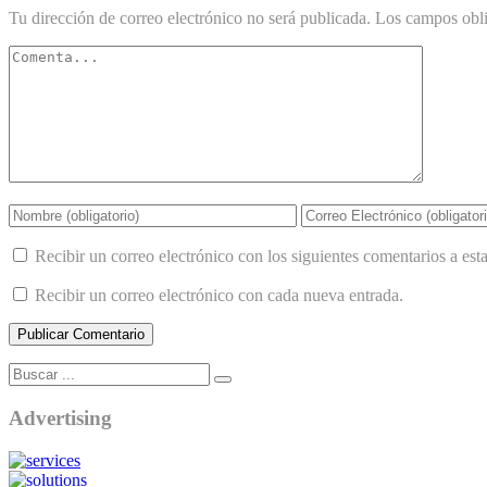
Tu dirección de correo electrónico no será publicada.
Los campos obli
Recibir un correo electrónico con los siguientes comentarios a esta
Recibir un correo electrónico con cada nueva entrada.
Advertising