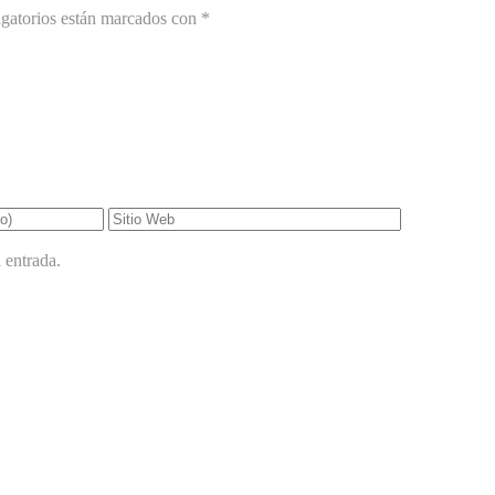
gatorios están marcados con
*
 entrada.