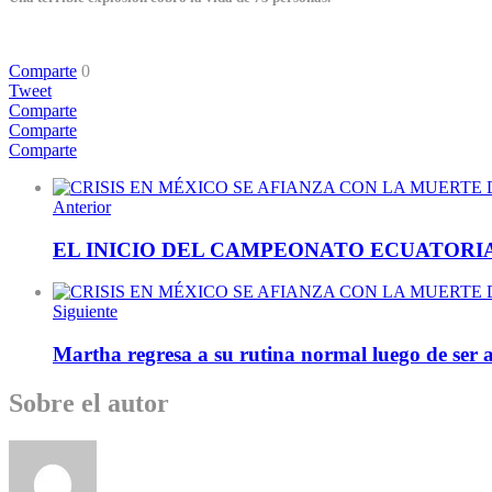
Comparte
0
Tweet
Comparte
Comparte
Comparte
Anterior
EL INICIO DEL CAMPEONATO ECUATORI
Siguiente
Martha regresa a su rutina normal luego de ser 
Sobre el autor