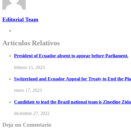
Editorial Team
Artículos Relativos
President of Ecuador absent to appear before Parliament.
febrero 15, 2023
Switzerland and Ecuador Appeal for Treaty to End the Plas
enero 17, 2023
Candidate to lead the Brazil national team is Zinedine Zida
diciembre 27, 2022
Deja un Comentario