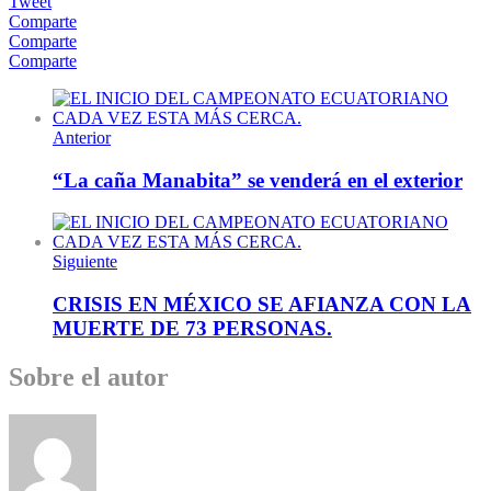
Tweet
Comparte
Comparte
Comparte
Anterior
“La caña Manabita” se venderá en el exterior
Siguiente
CRISIS EN MÉXICO SE AFIANZA CON LA
MUERTE DE 73 PERSONAS.
Sobre el autor