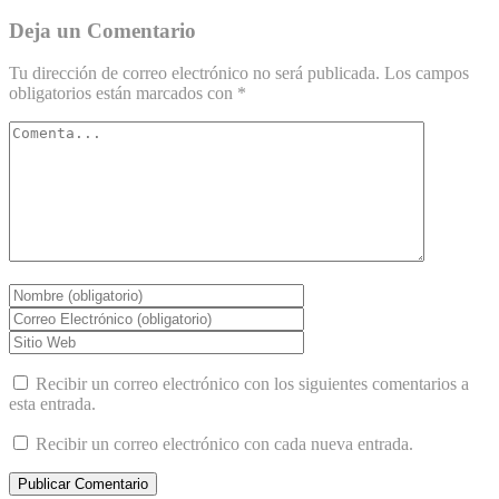
Deja un Comentario
Tu dirección de correo electrónico no será publicada.
Los campos
obligatorios están marcados con
*
Recibir un correo electrónico con los siguientes comentarios a
esta entrada.
Recibir un correo electrónico con cada nueva entrada.