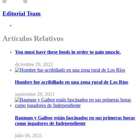
Editorial Team
Artículos Relativos
You must have these foods in order to gain muscle.
diciembre 29, 2022
Hombre fue acribillado en una zona rural de Los Ríos
septiembre 29, 2021
Bauman y Gaibor están fascinados en sus primeras horas
como jugadores de Independiente
julio 06, 2021