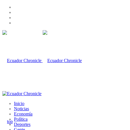
Inicio
Noticias
Economía
Política
Deportes
Gente