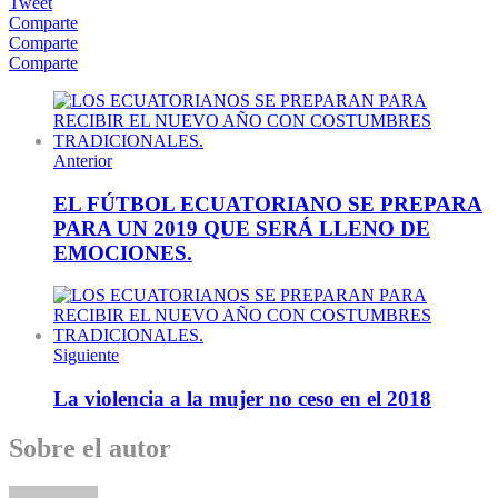
Tweet
Comparte
Comparte
Comparte
Anterior
EL FÚTBOL ECUATORIANO SE PREPARA
PARA UN 2019 QUE SERÁ LLENO DE
EMOCIONES.
Siguiente
La violencia a la mujer no ceso en el 2018
Sobre el autor