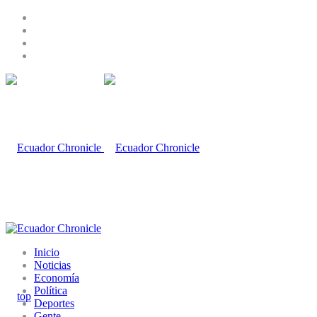
Inicio
Noticias
Economía
Política
Deportes
Gente