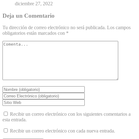
diciembre 27, 2022
Deja un Comentario
Tu dirección de correo electrónico no será publicada.
Los campos
obligatorios están marcados con
*
Recibir un correo electrónico con los siguientes comentarios a
esta entrada.
Recibir un correo electrónico con cada nueva entrada.