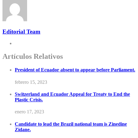
Editorial Team
Artículos Relativos
President of Ecuador absent to appear before Parliament.
febrero 15, 2023
Switzerland and Ecuador Appeal for Treaty to End the
Plastic Crisis.
enero 17, 2023
Candidate to lead the Brazil national team is Zinedine
Zidane.