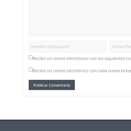
Recibir un correo electrónico con los siguientes c
Recibir un correo electrónico con cada nueva entr