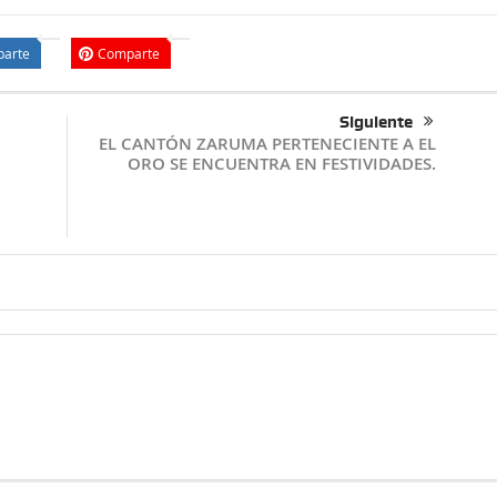
arte
Comparte
Siguiente
EL CANTÓN ZARUMA PERTENECIENTE A EL
ORO SE ENCUENTRA EN FESTIVIDADES.