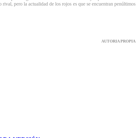
rival, pero la actualidad de los rojos es que se encuentran penúltimos
AUTORIA PROPIA