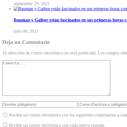
septiembre 29, 2021
Bauman y Gaibor están fascinados en sus primeras horas 
julio 06, 2021
Deja un Comentario
Tu dirección de correo electrónico no será publicada.
Los campos obli
Recibir un correo electrónico con los siguientes comentarios a esta
Recibir un correo electrónico con cada nueva entrada.