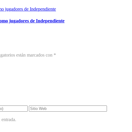
como jugadores de Independiente
gatorios están marcados con
*
 entrada.