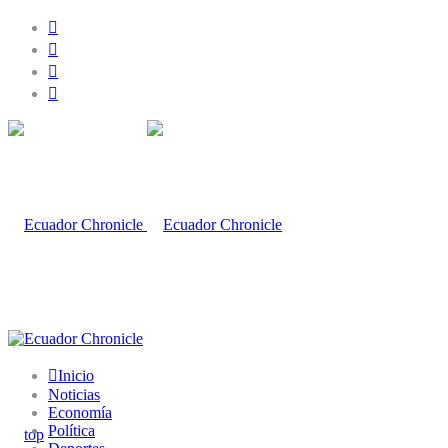
Inicio
Noticias
Economía
Política