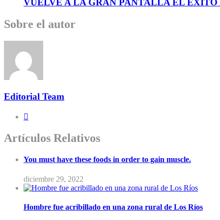
VUELVE A LA GRAN PANTALLA EL ÉXITO
Sobre el autor
Editorial Team
Artículos Relativos
You must have these foods in order to gain muscle.
diciembre 29, 2022
Hombre fue acribillado en una zona rural de Los Ríos