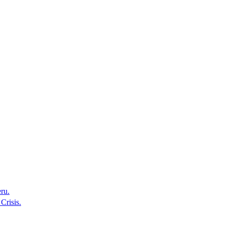
ru.
Crisis.