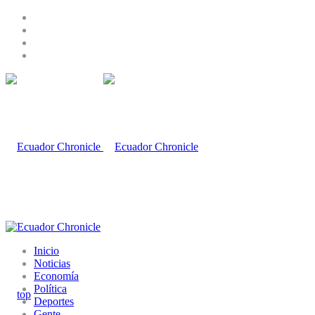
Inicio
Noticias
Economía
Política
Deportes
Gente