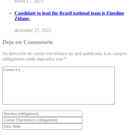
enero 17, 2023
Candidate to lead the Brazil national team is Zinedine
Zidane.
diciembre 27, 2022
Deja un Comentario
Tu dirección de correo electrónico no será publicada.
Los campos
obligatorios están marcados con
*