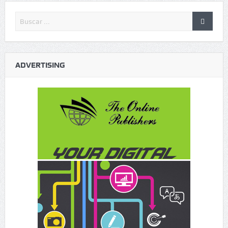
ADVERTISING