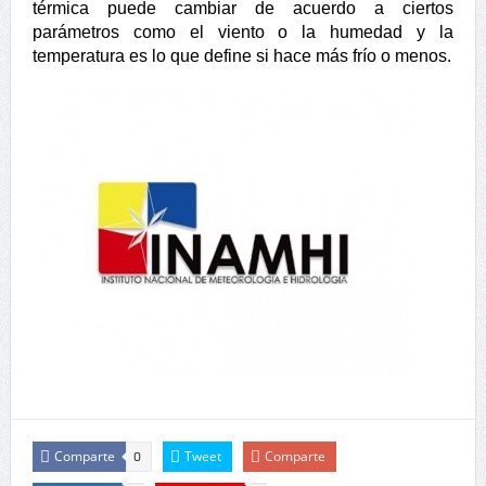
térmica puede cambiar de acuerdo a ciertos
parámetros como el viento o la humedad y la
temperatura es lo que define si hace más frío o menos.
Comparte
Tweet
Comparte
0