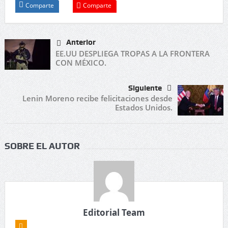
Comparte
Comparte
Anterior
EE.UU DESPLIEGA TROPAS A LA FRONTERA
CON MÉXICO.
Siguiente
Lenin Moreno recibe felicitaciones desde
Estados Unidos.
SOBRE EL AUTOR
Editorial Team