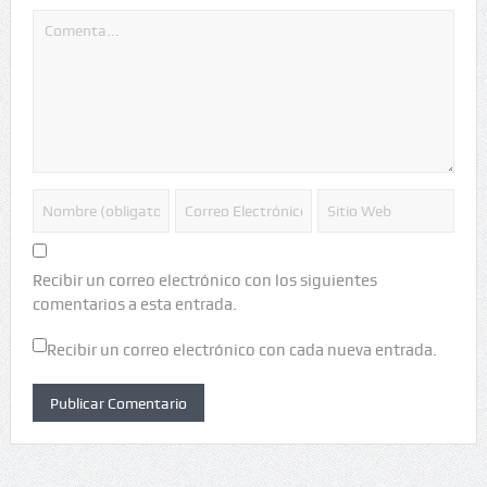
Recibir un correo electrónico con los siguientes
comentarios a esta entrada.
Recibir un correo electrónico con cada nueva entrada.