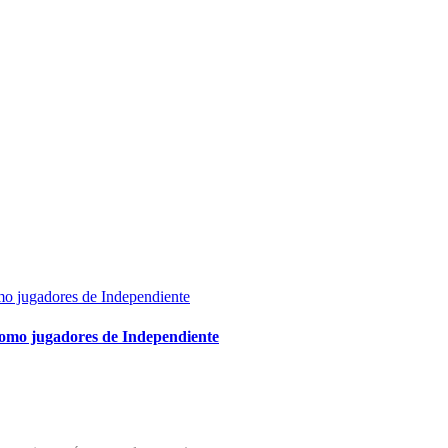
como jugadores de Independiente