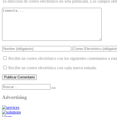
Tu dirección de correo electrónico no será publicada.
Los campos obli
Recibir un correo electrónico con los siguientes comentarios a esta
Recibir un correo electrónico con cada nueva entrada.
Advertising