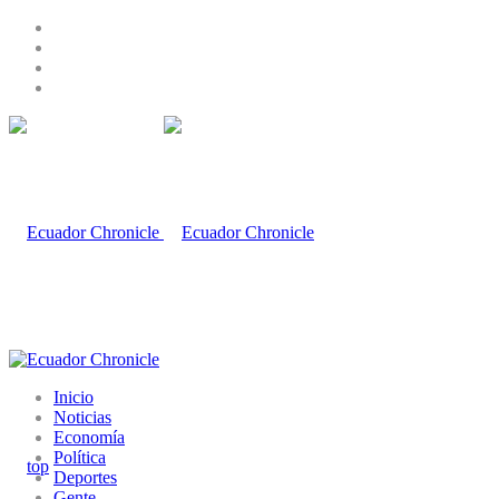
Inicio
Noticias
Economía
Política
Deportes
Gente