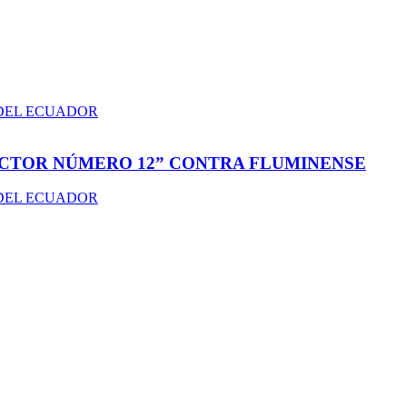
ACTOR NÚMERO 12” CONTRA FLUMINENSE