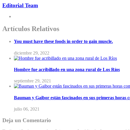
Editorial Team
Artículos Relativos
You must have these foods in order to gain muscle.
diciembre 29, 2022
Hombre fue acribillado en una zona rural de Los Ríos
septiembre 29, 2021
Bauman y Gaibor están fascinados en sus primeras horas 
julio 06, 2021
Deja un Comentario