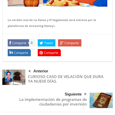
La versión real de La Dama y El Vagabundo será estrena por la
plataforma de streaming Disney+.
Comparte
Tweet
Comparte
0
Comparte
Comparte
Anterior
CURIOSO CASO DE VELACIÓN QUE DURA
YA NUEVE DÍAS.
Siguiente
La implementación de programas de
ciudadanías por inversión