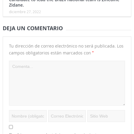
Zidane.
diciembre 27, 2022
DEJA UN COMENTARIO
Tu dirección de correo electrónico no será publicada.
Los
*
campos obligatorios están marcados con