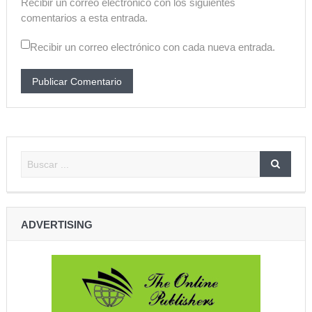
Recibir un correo electrónico con los siguientes
comentarios a esta entrada.
Recibir un correo electrónico con cada nueva entrada.
ADVERTISING