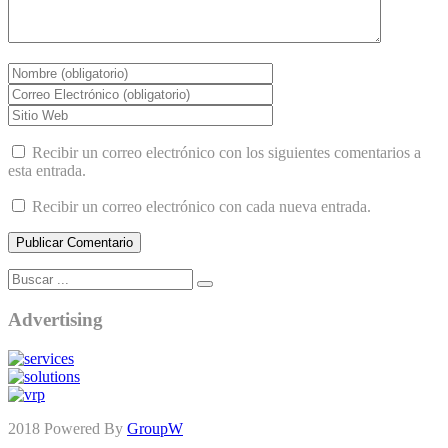
Recibir un correo electrónico con los siguientes comentarios a
esta entrada.
Recibir un correo electrónico con cada nueva entrada.
Advertising
2018 Powered By
GroupW