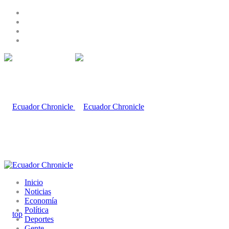
Inicio
Noticias
Economía
Política
Deportes
Gente