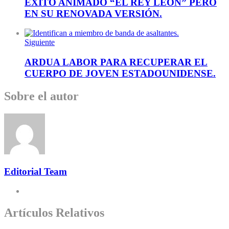
ÉXITO ANIMADO “EL REY LEÓN” PERO
EN SU RENOVADA VERSIÓN.
Siguiente
ARDUA LABOR PARA RECUPERAR EL
CUERPO DE JOVEN ESTADOUNIDENSE.
Sobre el autor
Editorial Team
Artículos Relativos