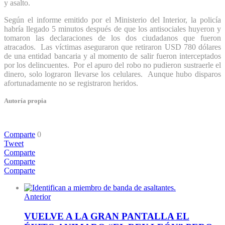
y asalto.
Según el informe emitido por el Ministerio del Interior, la policía
habría llegado 5 minutos después de que los antisociales huyeron y
tomaron las declaraciones de los dos ciudadanos que fueron
atracados. Las víctimas aseguraron que retiraron USD 780 dólares
de una entidad bancaria y al momento de salir fueron interceptados
por los delincuentes. Por el apuro del robo no pudieron sustraerle el
dinero, solo lograron llevarse los celulares. Aunque hubo disparos
afortunadamente no se registraron heridos.
Autoría propia
Comparte
0
Tweet
Comparte
Comparte
Comparte
Anterior
VUELVE A LA GRAN PANTALLA EL