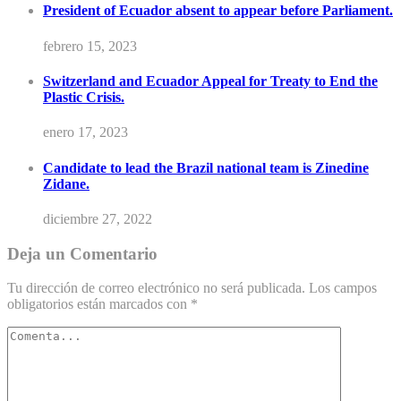
President of Ecuador absent to appear before Parliament.
febrero 15, 2023
Switzerland and Ecuador Appeal for Treaty to End the
Plastic Crisis.
enero 17, 2023
Candidate to lead the Brazil national team is Zinedine
Zidane.
diciembre 27, 2022
Deja un Comentario
Tu dirección de correo electrónico no será publicada.
Los campos
obligatorios están marcados con
*