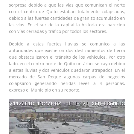
sorpresa debido a que las vías que comunican el norte
con el centro de Quito estaban totalmente colapsadas,
debido a las fuertes cantidades de granizo acumulado en
las vías. En el sur de la capital la historia era parecida
con vías cerradas y tráfico por todos los sectores.
Debido a estas fuertes lluvias se comunico a las
autoridades que existieron dos deslizamientos de tierra
que obstaculizaron el tránsito de los vehículos. Por otro
lado, en el centro norte de Quito un árbol se cayo debido
a estas lluvias y dos vehículos quedaron atrapados. En el
mercado de San Roque algunas carpas de negocios
colapsaron generando heridas leves a 4 personas,
expreso el Municipio en su reporte.