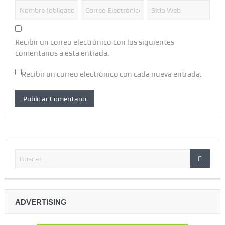
Recibir un correo electrónico con los siguientes
comentarios a esta entrada.
Recibir un correo electrónico con cada nueva entrada.
ADVERTISING