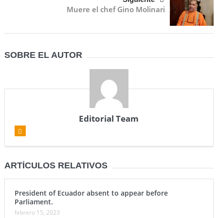
Muere el chef Gino Molinari
SOBRE EL AUTOR
Editorial Team
ARTÍCULOS RELATIVOS
President of Ecuador absent to appear before
Parliament.
febrero 15, 2023