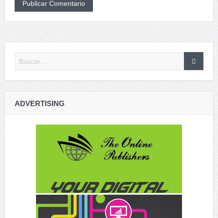
ADVERTISING