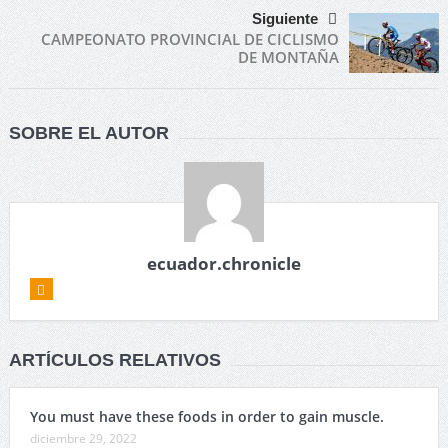
Siguiente
CAMPEONATO PROVINCIAL DE CICLISMO
DE MONTAÑA
SOBRE EL AUTOR
ecuador.chronicle
ARTÍCULOS RELATIVOS
You must have these foods in order to gain muscle.
diciembre 29, 2022