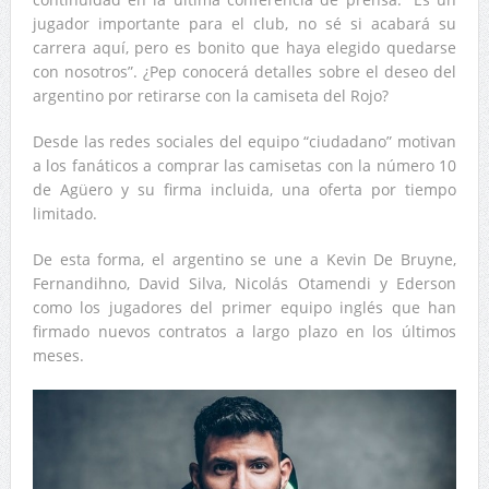
jugador importante para el club, no sé si acabará su
carrera aquí, pero es bonito que haya elegido quedarse
con nosotros”. ¿Pep conocerá detalles sobre el deseo del
argentino por retirarse con la camiseta del Rojo?
Desde las redes sociales del equipo “ciudadano” motivan
a los fanáticos a comprar las camisetas con la número 10
de Agüero y su firma incluida, una oferta por tiempo
limitado.
De esta forma, el argentino se une a Kevin De Bruyne,
Fernandihno, David Silva, Nicolás Otamendi y Ederson
como los jugadores del primer equipo inglés que han
firmado nuevos contratos a largo plazo en los últimos
meses.