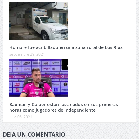
Hombre fue acribillado en una zona rural de Los Ríos
septiembre 29, 2021
Bauman y Gaibor están fascinados en sus primeras
horas como jugadores de Independiente
julio 06, 2021
DEJA UN COMENTARIO