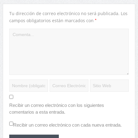
Tu dirección de correo electrónico no será publicada.
Los
*
campos obligatorios están marcados con
Recibir un correo electrónico con los siguientes
comentarios a esta entrada.
Recibir un correo electrónico con cada nueva entrada.