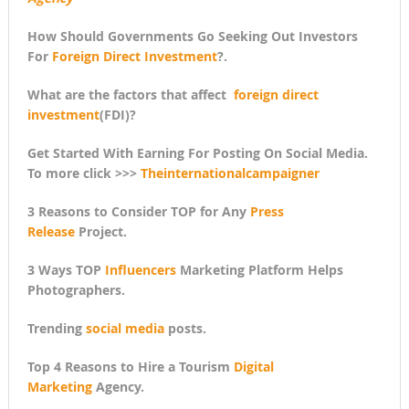
How Should Governments Go Seeking Out Investors
For
Foreign Direct Investment
?.
What are the factors that affect
foreign direct
investment
(FDI)?
Get Started With Earning For Posting On Social Media.
To more click >>>
Theinternationalcampaigner
3 Reasons to Consider TOP for Any
Press
Release
Project.
3 Ways TOP
Influencers
Marketing Platform Helps
Photographers.
Trending
social media
posts.
Top 4 Reasons to Hire a Tourism
Digital
Marketing
Agency.