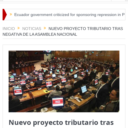
Ecuador government criticized for sponsoring repression in Peru.
INICIO
NOTICIAS
NUEVO PROYECTO TRIBUTARIO TRAS
NEGATIVA DE LA ASAMBLEA NACIONAL
Nuevo proyecto tributario tras