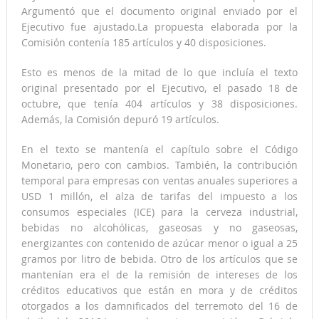
Argumentó que el documento original enviado por el
Ejecutivo fue ajustado.La propuesta elaborada por la
Comisión contenía 185 artículos y 40 disposiciones.
Esto es menos de la mitad de lo que incluía el texto
original presentado por el Ejecutivo, el pasado 18 de
octubre, que tenía 404 artículos y 38 disposiciones.
Además, la Comisión depuró 19 artículos.
En el texto se mantenía el capítulo sobre el Código
Monetario, pero con cambios. También, la contribución
temporal para empresas con ventas anuales superiores a
USD 1 millón, el alza de tarifas del impuesto a los
consumos especiales (ICE) para la cerveza industrial,
bebidas no alcohólicas, gaseosas y no gaseosas,
energizantes con contenido de azúcar menor o igual a 25
gramos por litro de bebida. Otro de los artículos que se
mantenían era el de la remisión de intereses de los
créditos educativos que están en mora y de créditos
otorgados a los damnificados del terremoto del 16 de