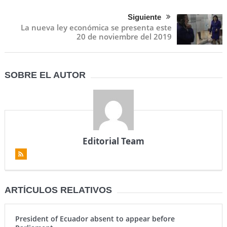
Siguiente
La nueva ley económica se presenta este
20 de noviembre del 2019
SOBRE EL AUTOR
Editorial Team
ARTÍCULOS RELATIVOS
President of Ecuador absent to appear before