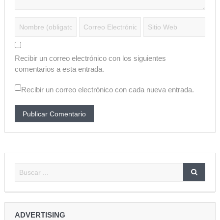
Recibir un correo electrónico con los siguientes
comentarios a esta entrada.
Recibir un correo electrónico con cada nueva entrada.
ADVERTISING