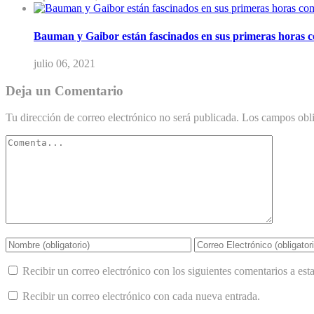
Bauman y Gaibor están fascinados en sus primeras horas 
julio 06, 2021
Deja un Comentario
Tu dirección de correo electrónico no será publicada.
Los campos obli
Recibir un correo electrónico con los siguientes comentarios a esta
Recibir un correo electrónico con cada nueva entrada.