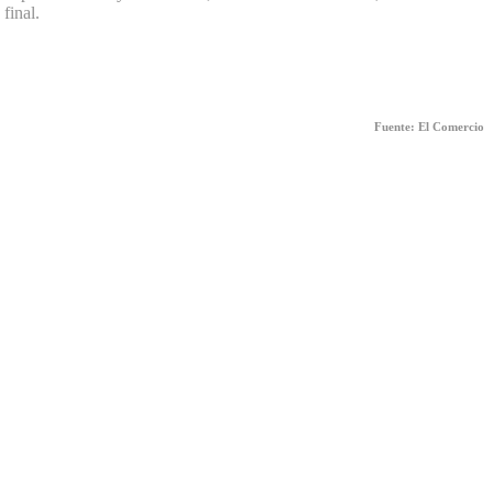
final.
Fuente: El Comercio