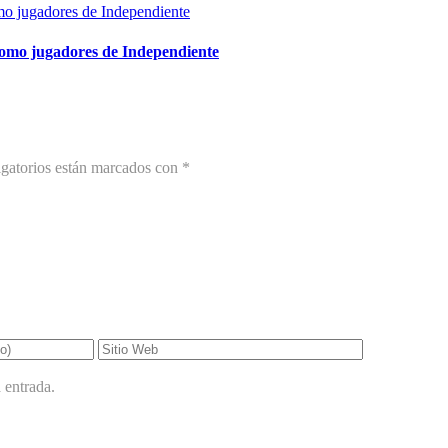
como jugadores de Independiente
gatorios están marcados con
*
 entrada.