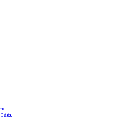
ru.
Crisis.