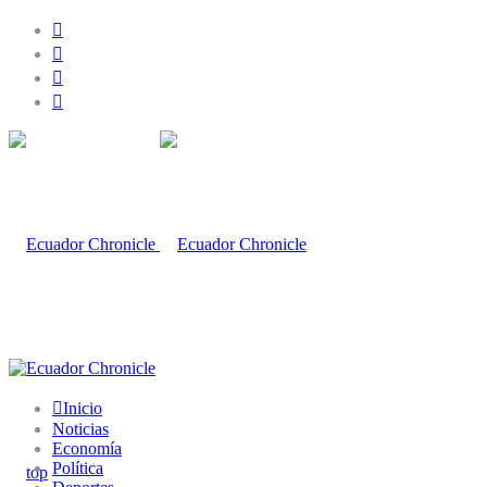
Inicio
Noticias
Economía
Política