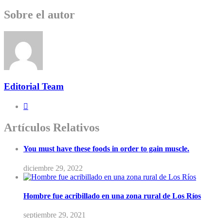
Sobre el autor
Editorial Team
Artículos Relativos
You must have these foods in order to gain muscle.
diciembre 29, 2022
Hombre fue acribillado en una zona rural de Los Ríos
septiembre 29, 2021