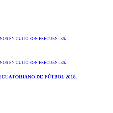
ECUATORIANO DE FÚTBOL 2018.