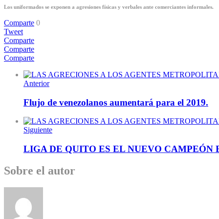
Los uniformados se exponen a agresiones físicas y verbales ante comerciantes informales.
Comparte
0
Tweet
Comparte
Comparte
Comparte
Anterior
Flujo de venezolanos aumentará para el 2019.
Siguiente
LIGA DE QUITO ES EL NUEVO CAMPEÓN 
Sobre el autor