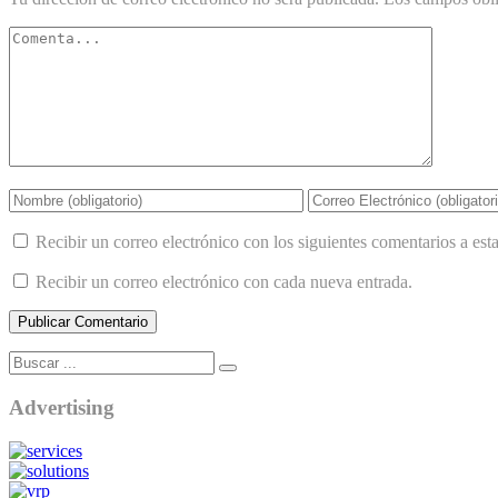
Recibir un correo electrónico con los siguientes comentarios a esta
Recibir un correo electrónico con cada nueva entrada.
Advertising