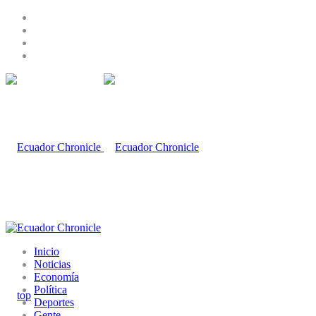
Inicio
Noticias
Economía
Política
Deportes
Gente