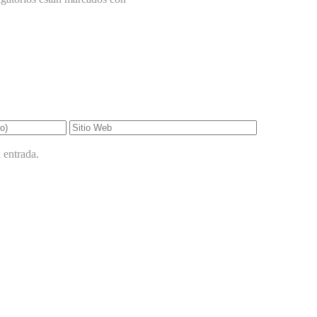
 entrada.