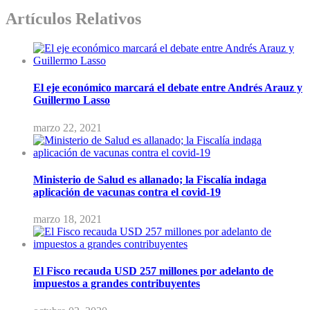
Artículos Relativos
El eje económico marcará el debate entre Andrés Arauz y
Guillermo Lasso
marzo 22, 2021
Ministerio de Salud es allanado; la Fiscalía indaga
aplicación de vacunas contra el covid-19
marzo 18, 2021
El Fisco recauda USD 257 millones por adelanto de
impuestos a grandes contribuyentes