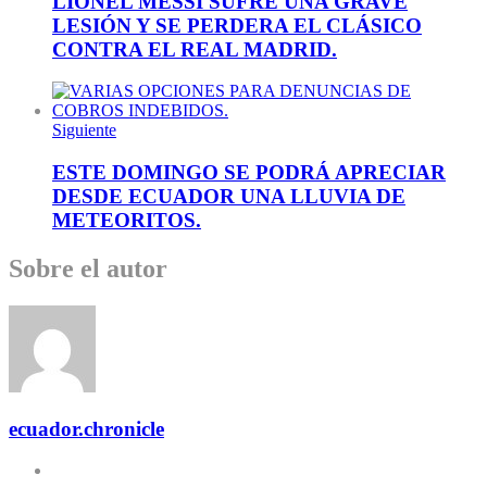
LIONEL MESSI SUFRE UNA GRAVE
LESIÓN Y SE PERDERA EL CLÁSICO
CONTRA EL REAL MADRID.
Siguiente
ESTE DOMINGO SE PODRÁ APRECIAR
DESDE ECUADOR UNA LLUVIA DE
METEORITOS.
Sobre el autor
ecuador.chronicle