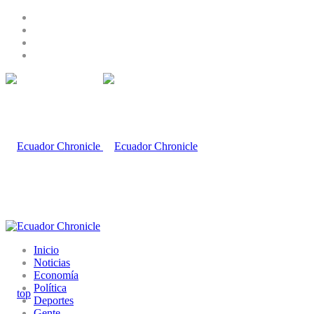
Inicio
Noticias
Economía
Política
Deportes
Gente