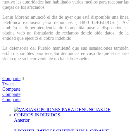
motivo las autoridades han habilitado varios medios para receptar las
quejas de los afectados.
Lenin Moreno anunció el día de ayer que está disponible una línea
telefónica exclusiva para denuncias ( 1800 IDEBIDOS ). Así
también la Superintendencia de Compañía puso a disposición su
página web un formulario de reclamos donde pide datos de la
entidad que ejecutó el cobro indebido.
La defensoría del Pueblo manifestó que sus instalaciones también
están disponibles para receptar denuncias en caso de que el usuario
sienta que su inconveniente no ha sido resuelto.
Comparte
0
Tweet
Comparte
Comparte
Comparte
Anterior