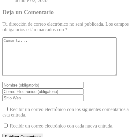
octubre 02, 2020
Deja un Comentario
Tu dirección de correo electrónico no será publicada.
Los campos
obligatorios están marcados con
*
Recibir un correo electrónico con los siguientes comentarios a
esta entrada.
Recibir un correo electrónico con cada nueva entrada.