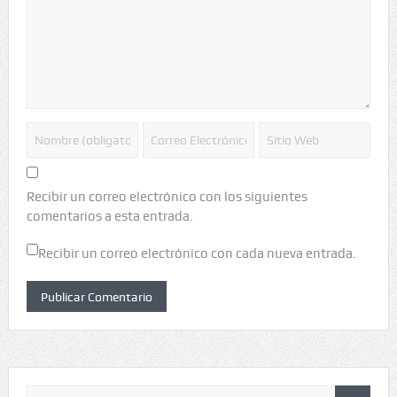
Recibir un correo electrónico con los siguientes
comentarios a esta entrada.
Recibir un correo electrónico con cada nueva entrada.