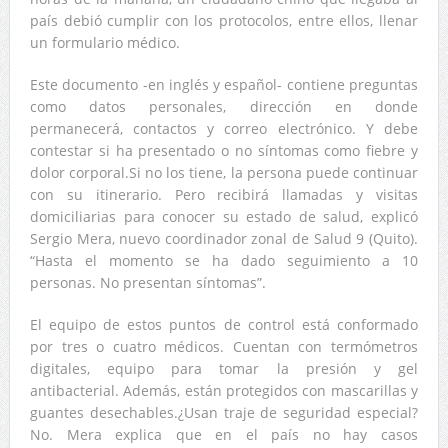
país debió cumplir con los protocolos, entre ellos, llenar
un formulario médico.
Este documento -en inglés y español- contiene preguntas
como datos personales, dirección en donde
permanecerá, contactos y correo electrónico. Y debe
contestar si ha presentado o no síntomas como fiebre y
dolor corporal.Si no los tiene, la persona puede continuar
con su itinerario. Pero recibirá llamadas y visitas
domiciliarias para conocer su estado de salud, explicó
Sergio Mera, nuevo coordinador zonal de Salud 9 (Quito).
“Hasta el momento se ha dado seguimiento a 10
personas. No presentan síntomas”.
El equipo de estos puntos de control está conformado
por tres o cuatro médicos. Cuentan con termómetros
digitales, equipo para tomar la presión y gel
antibacterial. Además, están protegidos con mascarillas y
guantes desechables.¿Usan traje de seguridad especial?
No. Mera explica que en el país no hay casos