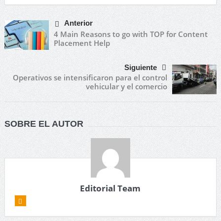
Anterior
4 Main Reasons to go with TOP for Content
Placement Help
Siguiente
Operativos se intensificaron para el control
vehicular y el comercio
SOBRE EL AUTOR
Editorial Team