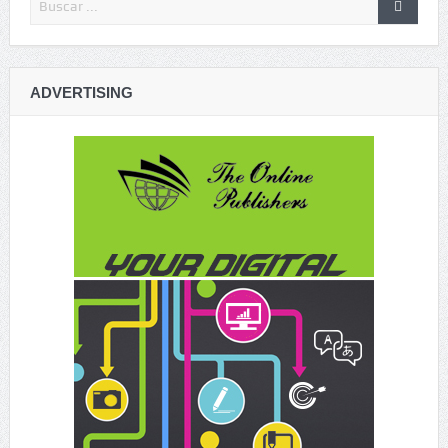
ADVERTISING