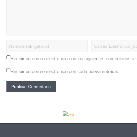
Recibir un correo electrónico con los siguientes comentarios a 
Recibir un correo electrónico con cada nueva entrada.