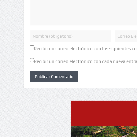
Recibir un correo electrónico con los siguientes c
Recibir un correo electrónico con cada nueva entr