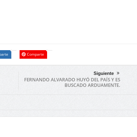
arte
Comparte
Siguiente
FERNANDO ALVARADO HUYÓ DEL PAÍS Y ES
BUSCADO ARDUAMENTE.