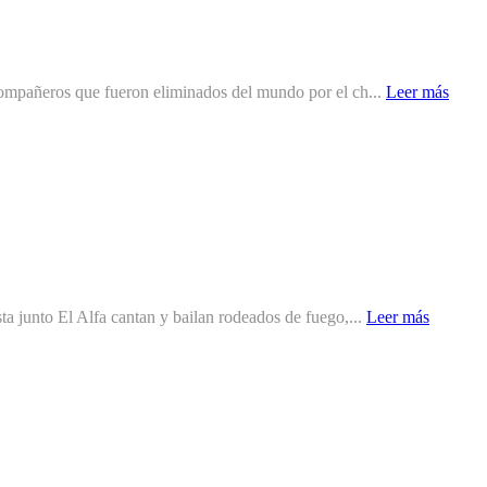
 compañeros que fueron eliminados del mundo por el ch...
Leer más
ta junto El Alfa cantan y bailan rodeados de fuego,...
Leer más