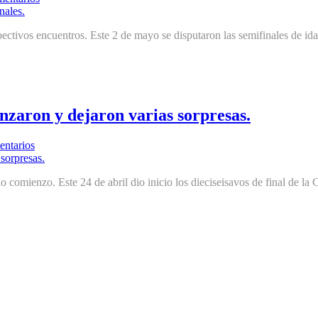
espectivos encuentros. Este 2 de mayo se disputaron las semifinales de
nzaron y dejaron varias sorpresas.
ntarios
dio comienzo. Este 24 de abril dio inicio los dieciseisavos de final de