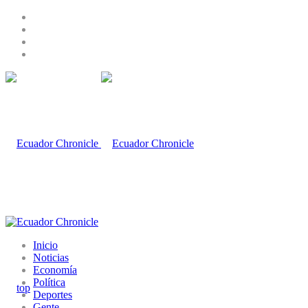
Inicio
Noticias
Economía
Política
Deportes
Gente