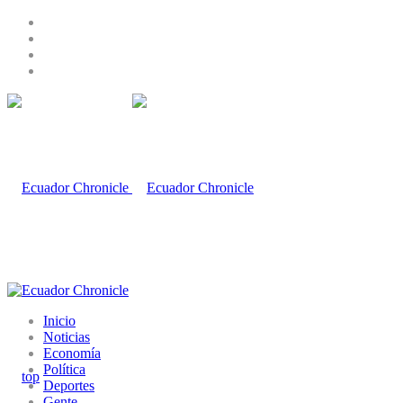
Inicio
Noticias
Economía
Política
Deportes
Gente