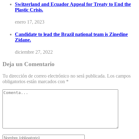
Switzerland and Ecuador Appeal for Treaty to End the
Plastic Crisis.
enero 17, 2023
Candidate to lead the Brazil national team is Zinedine
Zidane.
diciembre 27, 2022
Deja un Comentario
Tu dirección de correo electrónico no será publicada.
Los campos
obligatorios están marcados con
*