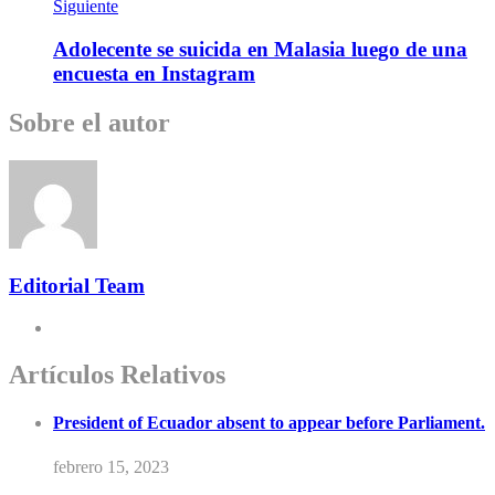
Siguiente
Adolecente se suicida en Malasia luego de una
encuesta en Instagram
Sobre el autor
Editorial Team
Artículos Relativos
President of Ecuador absent to appear before Parliament.
febrero 15, 2023