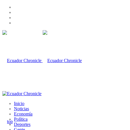
Inicio
Noticias
Economía
Política
Deportes
Gente