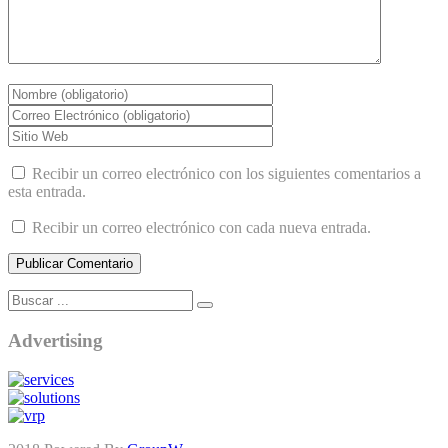
Recibir un correo electrónico con los siguientes comentarios a
esta entrada.
Recibir un correo electrónico con cada nueva entrada.
Advertising