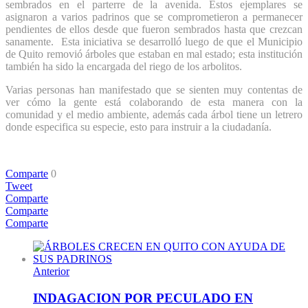
sembrados en el parterre de la avenida. Estos ejemplares se
asignaron a varios padrinos que se comprometieron a permanecer
pendientes de ellos desde que fueron sembrados hasta que crezcan
sanamente. Esta iniciativa se desarrolló luego de que el Municipio
de Quito removió árboles que estaban en mal estado; esta institución
también ha sido la encargada del riego de los arbolitos.
Varias personas han manifestado que se sienten muy contentas de
ver cómo la gente está colaborando de esta manera con la
comunidad y el medio ambiente, además cada árbol tiene un letrero
donde especifica su especie, esto para instruir a la ciudadanía.
Comparte
0
Tweet
Comparte
Comparte
Comparte
Anterior
INDAGACION POR PECULADO EN