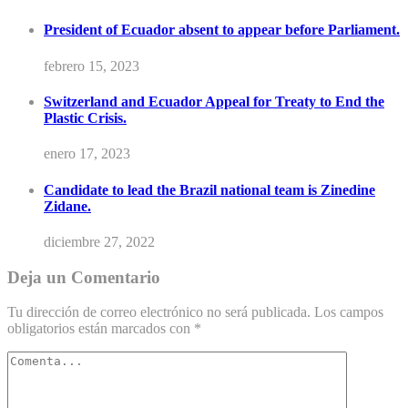
President of Ecuador absent to appear before Parliament.
febrero 15, 2023
Switzerland and Ecuador Appeal for Treaty to End the
Plastic Crisis.
enero 17, 2023
Candidate to lead the Brazil national team is Zinedine
Zidane.
diciembre 27, 2022
Deja un Comentario
Tu dirección de correo electrónico no será publicada.
Los campos
obligatorios están marcados con
*