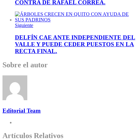
CONTRA DE RAFAEL CORREA.
Siguiente
DELFÍN CAE ANTE INDEPENDIENTE DEL
VALLE Y PUEDE CEDER PUESTOS EN LA
RECTA FINAL.
Sobre el autor
Editorial Team
Artículos Relativos