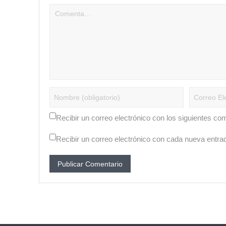
Recibir un correo electrónico con los siguientes co
Recibir un correo electrónico con cada nueva entra