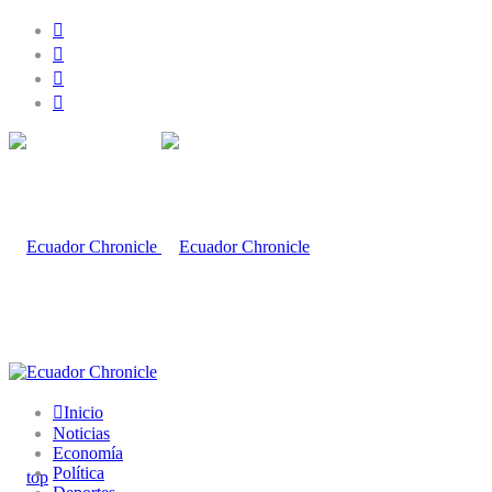
Inicio
Noticias
Economía
Política