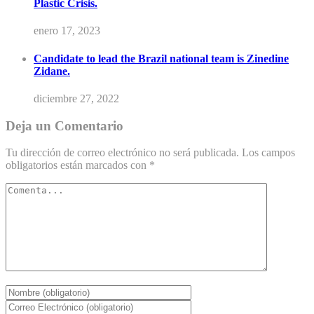
Plastic Crisis.
enero 17, 2023
Candidate to lead the Brazil national team is Zinedine
Zidane.
diciembre 27, 2022
Deja un Comentario
Tu dirección de correo electrónico no será publicada.
Los campos
obligatorios están marcados con
*