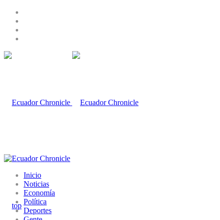
Inicio
Noticias
Economía
Política
Deportes
Gente