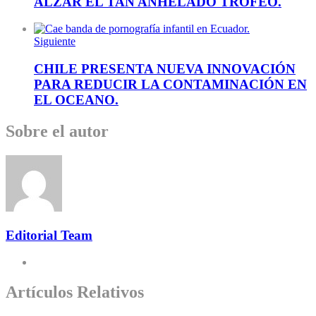
ALZAR EL TAN ANHELADO TROFEO.
Siguiente
CHILE PRESENTA NUEVA INNOVACIÓN
PARA REDUCIR LA CONTAMINACIÓN EN
EL OCEANO.
Sobre el autor
Editorial Team
Artículos Relativos