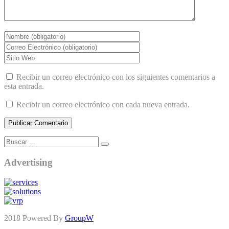
Recibir un correo electrónico con los siguientes comentarios a
esta entrada.
Recibir un correo electrónico con cada nueva entrada.
Advertising
2018 Powered By
GroupW