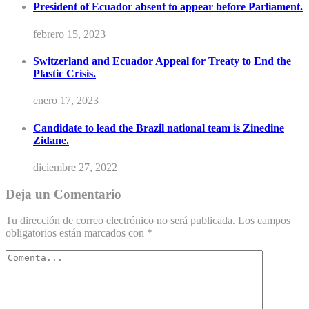
President of Ecuador absent to appear before Parliament.
febrero 15, 2023
Switzerland and Ecuador Appeal for Treaty to End the
Plastic Crisis.
enero 17, 2023
Candidate to lead the Brazil national team is Zinedine
Zidane.
diciembre 27, 2022
Deja un Comentario
Tu dirección de correo electrónico no será publicada.
Los campos
obligatorios están marcados con
*