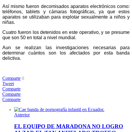
Así mismo fueron decomisados aparatos electrónicos como:
teléfonos, tablets y cámaras fotográficas, ya que estos
aparatos se utilizaban para explotar sexualmente a niños y
niñas.
Cuatro fueron los detenidos en este operativo, y se presume
que son 50 en total a nivel mundial.
Aun se realizan las investigaciones necesarias para
determinar cuántos son los afectados por esta banda
delictiva.
Comparte
0
Tweet
Comparte
Comparte
Comparte
Anterior
EL EQUIPO DE MARADONA NO LOGRO